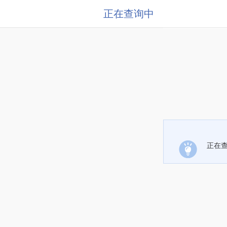
正在查询中
正在