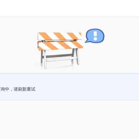
查询中，请刷新重试