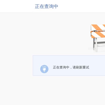
正在查询中
正在查询中，请刷新重试