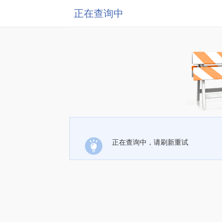
正在查询中
正在查询中，请刷新重试