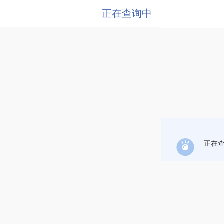
正在查询中
正在