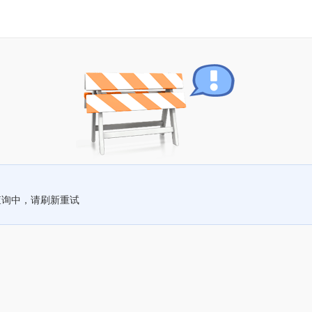
查询中，请刷新重试